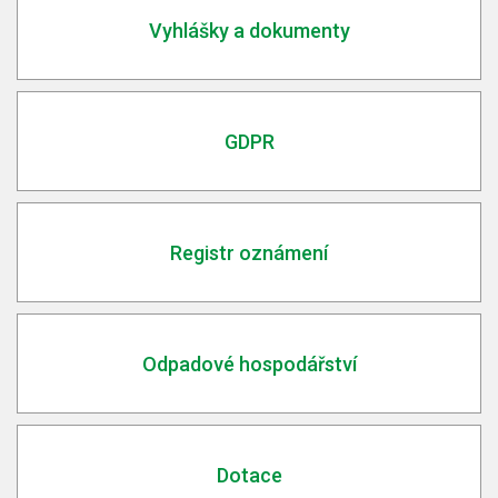
Vyhlášky a dokumenty
GDPR
Registr oznámení
Odpadové hospodářství
Dotace