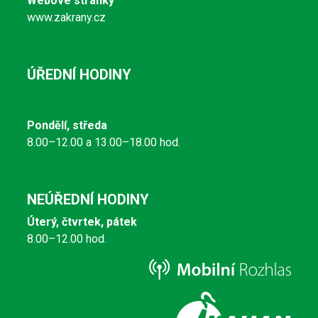
Webové stránky
www.zakrany.cz
ÚŘEDNÍ HODINY
Pondělí, středa
8.00–12.00 a 13.00–18.00 hod.
NEÚŘEDNÍ HODINY
Úterý, čtvrtek, pátek
8.00–12.00 hod.