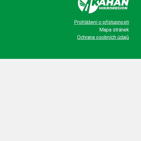
Prohlášení o přístupnosti
Mapa stránek
Ochrana osobních údajů