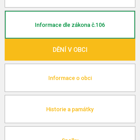
Informace dle zákona č.106
DĚNÍ V OBCI
Informace o obci
Historie a památky