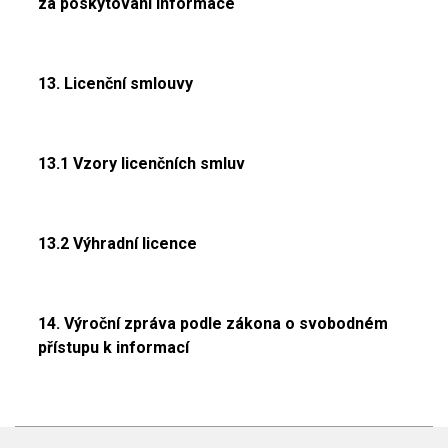
za poskytování informace
13. Licenční smlouvy
13.1 Vzory licenčních smluv
13.2 Výhradní licence
14. Výroční zpráva podle zákona o svobodném
přístupu k informací