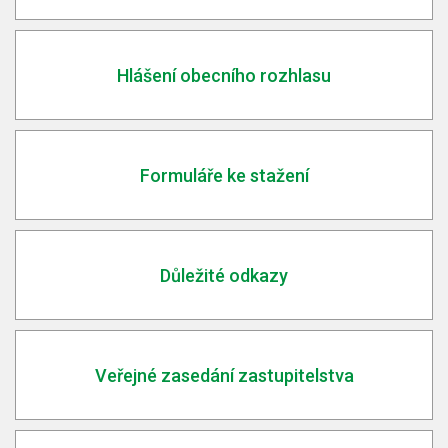
Hlášení obecního rozhlasu
Formuláře ke stažení
Důležité odkazy
Veřejné zasedání zastupitelstva