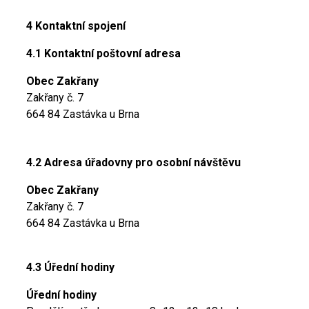
4 Kontaktní spojení
4.1 Kontaktní poštovní adresa
Obec Zakřany
Zakřany č. 7
664 84 Zastávka u Brna
4.2 Adresa úřadovny pro osobní návštěvu
Obec Zakřany
Zakřany č. 7
664 84 Zastávka u Brna
4.3 Úřední hodiny
Úřední hodiny