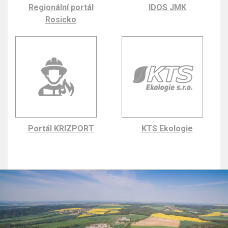
Regionální portál
IDOS
JMK
Rosicko
Portál KRIZPORT
KTS Ekologie