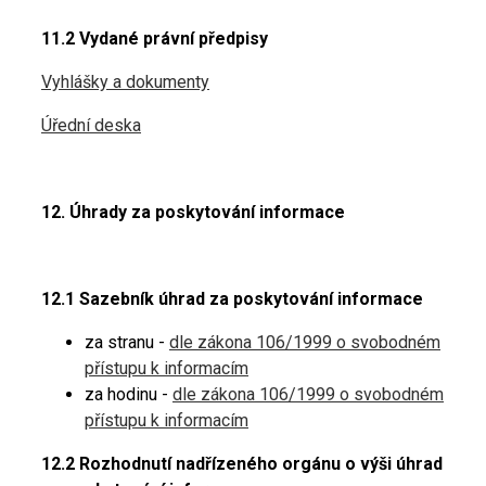
11.2 Vydané právní předpisy
Vyhlášky a dokumenty
Úřední deska
12. Úhrady za poskytování informace
12.1 Sazebník úhrad za poskytování informace
za stranu -
dle zákona 106/1999 o svobodném
přístupu k informacím
za hodinu -
dle zákona 106/1999 o svobodném
přístupu k informacím
12.2 Rozhodnutí nadřízeného orgánu o výši úhrad