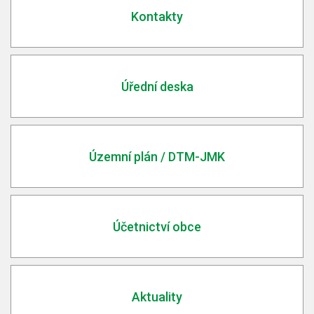
Kontakty
Úřední deska
Územní plán / DTM-JMK
Účetnictví obce
Aktuality