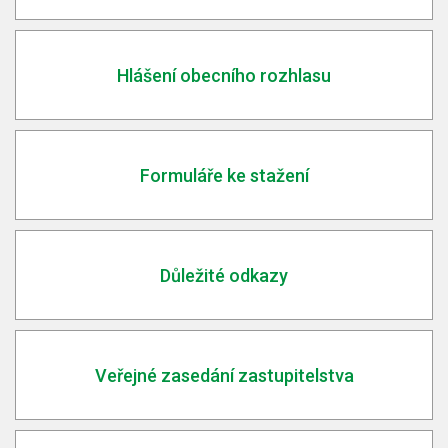
Hlášení obecního rozhlasu
Formuláře ke stažení
Důležité odkazy
Veřejné zasedání zastupitelstva