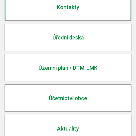
Kontakty
Úřední deska
Územní plán / DTM-JMK
Účetnictví obce
Aktuality