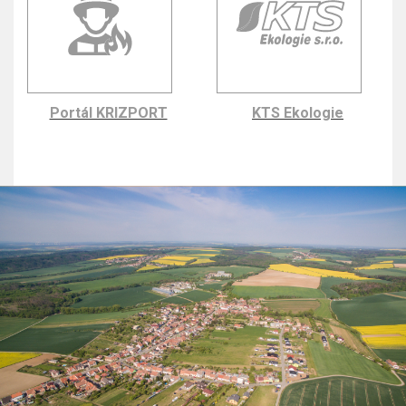
Portál KRIZPORT
KTS Ekologie