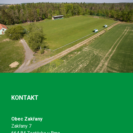
KONTAKT
Obec Zakřany
Zakřany 7