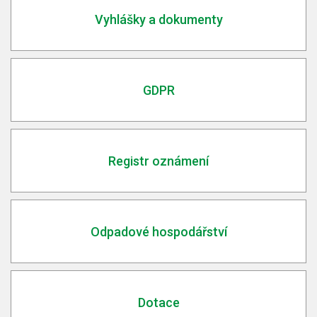
Vyhlášky a dokumenty
GDPR
Registr oznámení
Odpadové hospodářství
Dotace