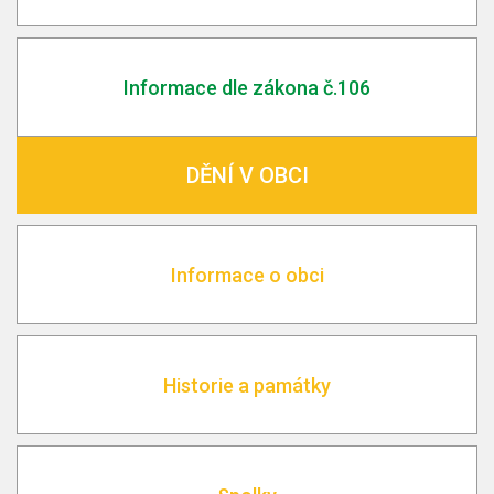
Informace dle zákona č.106
DĚNÍ V OBCI
Informace o obci
Historie a památky