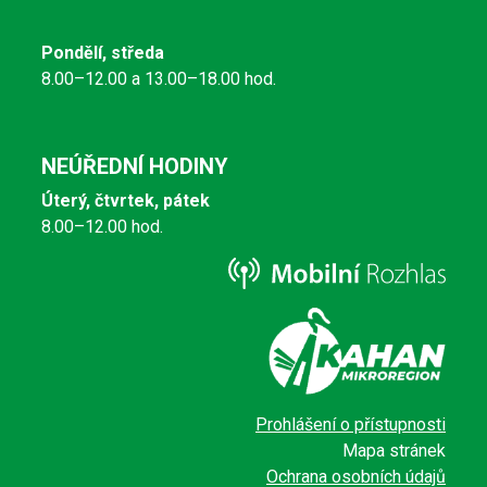
Pondělí, středa
8.00–12.00 a 13.00–18.00 hod.
NEÚŘEDNÍ HODINY
Úterý, čtvrtek, pátek
8.00–12.00 hod.
Prohlášení o přístupnosti
Mapa stránek
Ochrana osobních údajů