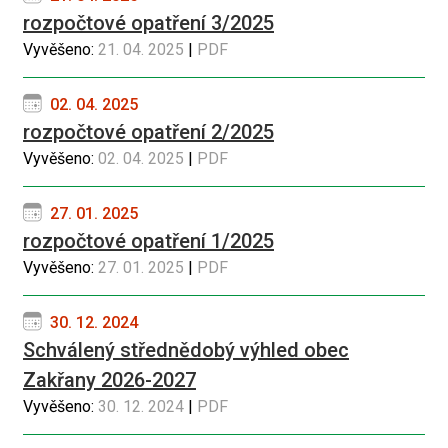
rozpočtové opatření 3/2025
Vyvěšeno:
21. 04. 2025
|
PDF
02. 04. 2025
rozpočtové opatření 2/2025
Vyvěšeno:
02. 04. 2025
|
PDF
27. 01. 2025
rozpočtové opatření 1/2025
Vyvěšeno:
27. 01. 2025
|
PDF
30. 12. 2024
Schválený střednědobý výhled obec
Zakřany 2026-2027
Vyvěšeno:
30. 12. 2024
|
PDF