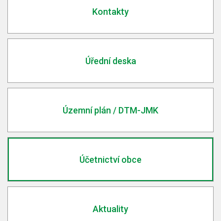
Kontakty
Úřední deska
Územní plán / DTM-JMK
Účetnictví obce
Aktuality