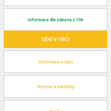
Informace dle zákona č.106
DĚNÍ V OBCI
Informace o obci
Historie a památky