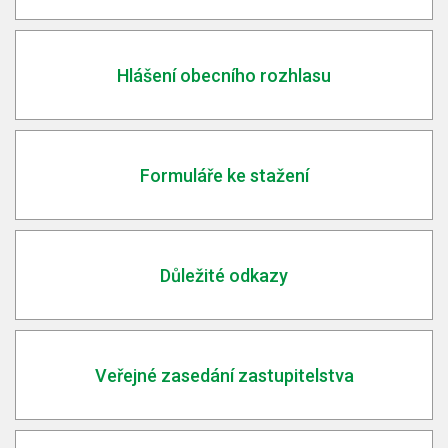
Hlášení obecního rozhlasu
Formuláře ke stažení
Důležité odkazy
Veřejné zasedání zastupitelstva