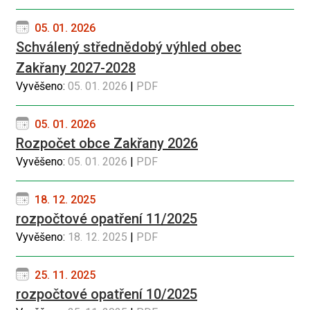
05. 01. 2026
Schválený střednědobý výhled obec
Zakřany 2027-2028
Vyvěšeno:
05. 01. 2026
|
PDF
05. 01. 2026
Rozpočet obce Zakřany 2026
Vyvěšeno:
05. 01. 2026
|
PDF
18. 12. 2025
rozpočtové opatření 11/2025
Vyvěšeno:
18. 12. 2025
|
PDF
25. 11. 2025
rozpočtové opatření 10/2025