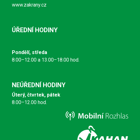
www.zakrany.cz
ÚŘEDNÍ HODINY
Pondělí, středa
8.00–12.00 a 13.00–18.00 hod.
NEÚŘEDNÍ HODINY
Úterý, čtvrtek, pátek
8.00–12.00 hod.