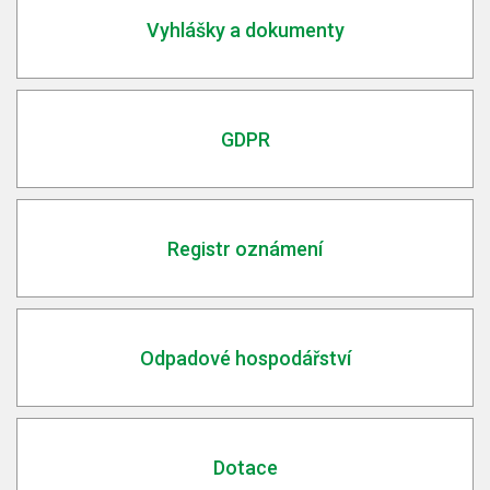
Vyhlášky a dokumenty
GDPR
Registr oznámení
Odpadové hospodářství
Dotace