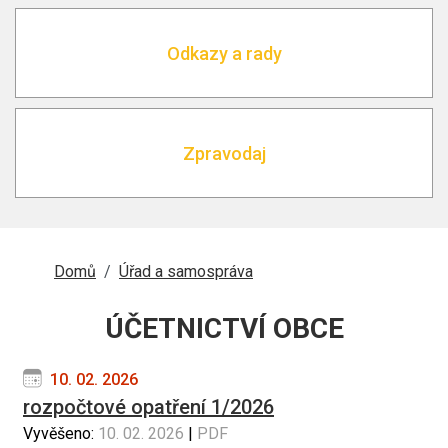
Odkazy a rady
Zpravodaj
DROBEČKOVÁ
Domů
Úřad a samospráva
NAVIGACE
ÚČETNICTVÍ OBCE
10. 02. 2026
rozpočtové opatření 1/2026
Vyvěšeno:
10. 02. 2026
|
PDF