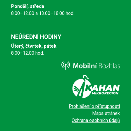
Pondělí, středa
8.00–12.00 a 13.00–18.00 hod.
NEÚŘEDNÍ HODINY
Úterý, čtvrtek, pátek
8.00–12.00 hod.
Prohlášení o přístupnosti
Mapa stránek
Ochrana osobních údajů