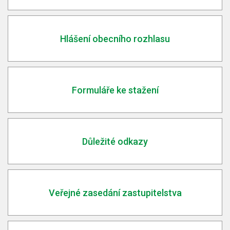
Hlášení obecního rozhlasu
Formuláře ke stažení
Důležité odkazy
Veřejné zasedání zastupitelstva