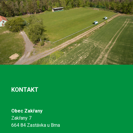
KONTAKT
Obec Zakřany
Zakřany 7
664 84 Zastávka u Brna