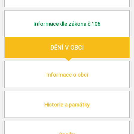
Informace dle zákona č.106
DĚNÍ V OBCI
Informace o obci
Historie a památky