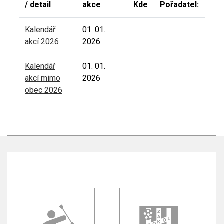
/ detail
akce
Kde
Pořadatel:
Kalendář
01. 01.
akcí 2026
2026
Kalendář
01. 01.
akcí mimo
2026
obec 2026