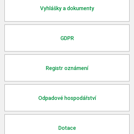
Vyhlášky a dokumenty
GDPR
Registr oznámení
Odpadové hospodářství
Dotace