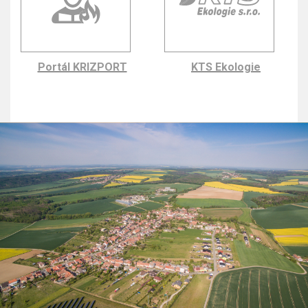
Portál KRIZPORT
KTS Ekologie