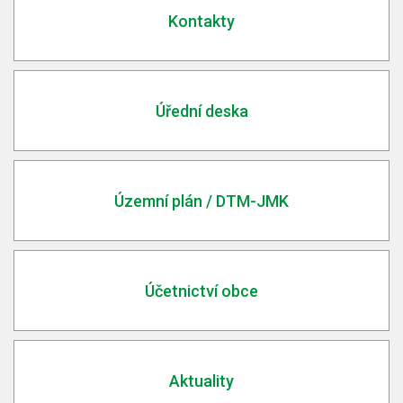
Kontakty
Úřední deska
Územní plán / DTM-JMK
Účetnictví obce
Aktuality